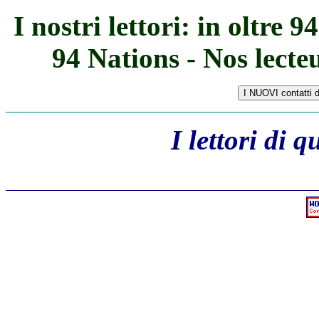
I nostri lettori: in oltre 
94 Nations - Nos lecte
I lettori di 