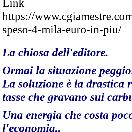
Link
https://www.cgiamestre.com
speso-4-mila-euro-in-piu/
La chiosa dell'editore.
Ormai la situazione peggior
La soluzione è la drastica r
tasse che gravano sui carbu
Una energia che costa poco 
l'economia..