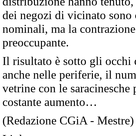
distribuzione hanno tenuto, 
dei negozi di vicinato sono 
nominali, ma la contrazione 
preoccupante.
Il risultato è sotto gli occhi 
anche nelle periferie, il nu
vetrine con le saracinesche
costante aumento…
(Redazione CGiA - Mestre)