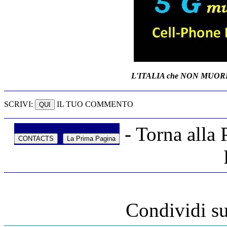
L'ITALIA che NON MUORE.
SCRIVI:
IL TUO COMMENTO
- Torna alla 
Condividi s