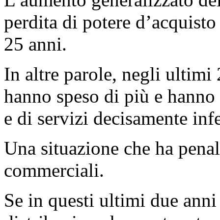
perdita di potere d’acquis
25 anni.
In altre parole, negli ultimi
hanno speso di più e hanno 
e di servizi decisamente infe
Una situazione che ha penali
commerciali.
Se in questi ultimi due anni