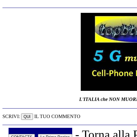
L'ITALIA che NON MUORE.
SCRIVI:
IL TUO COMMENTO
- Torna alla 