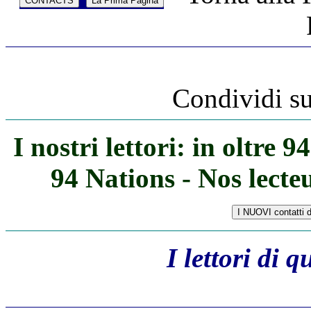
Condividi s
I nostri lettori: in oltre 
94 Nations - Nos lecte
I lettori di 