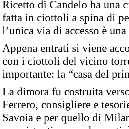
Ricetto di Candelo ha una c
fatta in ciottoli a spina di
l’unica via di accesso è una 
Appena entrati si viene acco
con i ciottoli del vicino torr
importante: la “casa del pri
La dimora fu costruita verso
Ferrero, consigliere e tesori
Savoia e per quello di Mila