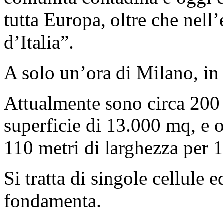
tutta Europa, oltre che nell
d’Italia”.
A solo un’ora di Milano, in 
Attualmente sono circa 200 e
superficie di 13.000 mq, e 
110 metri di larghezza per 
Si tratta di singole cellule 
fondamenta.