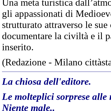
Una meta turistica dall’atm
gli appassionati di Medioev
strutturato attraverso le sue
documentare la civiltà e il p
inserito.
(Redazione - Milano cittàst
La chiosa dell'editore.
Le molteplici sorprese alle 
Niente male..