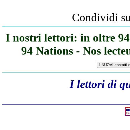
Condividi s
I nostri lettori: in oltre 
94 Nations - Nos lecte
I lettori di 