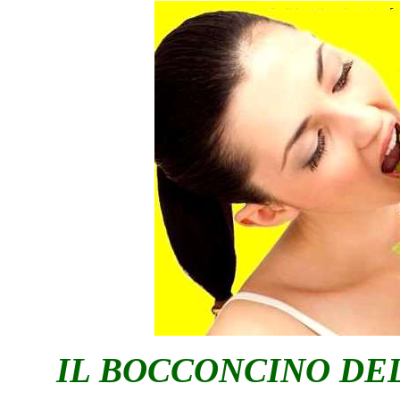
IL BOCCONCINO DEL 