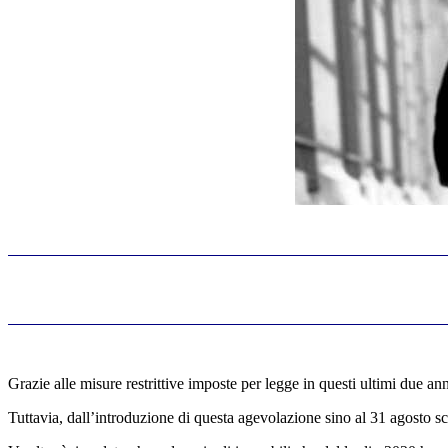
Grazie alle misure restrittive imposte per legge in questi ultimi due an
Tuttavia, dall’introduzione di questa agevolazione sino al 31 agosto sco