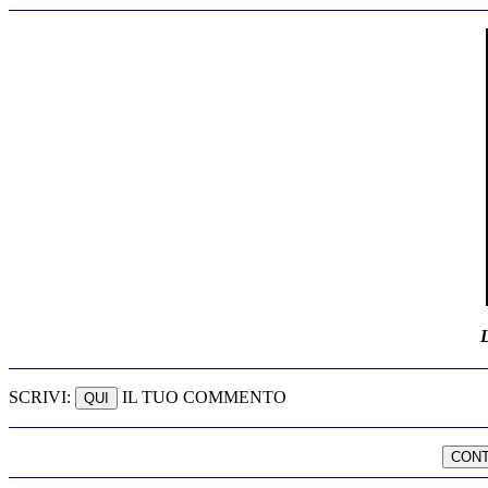
SCRIVI:
IL TUO COMMENTO