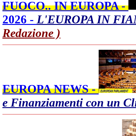
FUOCO.. IN EUROPA -
2026 -
L'EUROPA IN FIA
Redazione )
EUROPA NEWS -
e Finanziamenti con un Cl