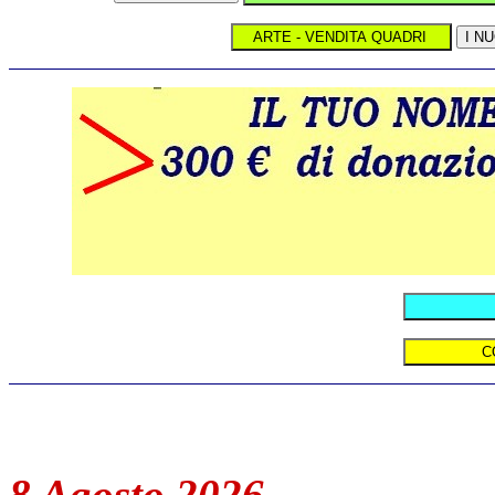
8 Agosto 2026