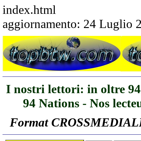
index.html
aggiornamento: 24 Luglio 
I nostri lettori: in oltre 
94 Nations - Nos lecte
Format CROSSMEDIALI - T