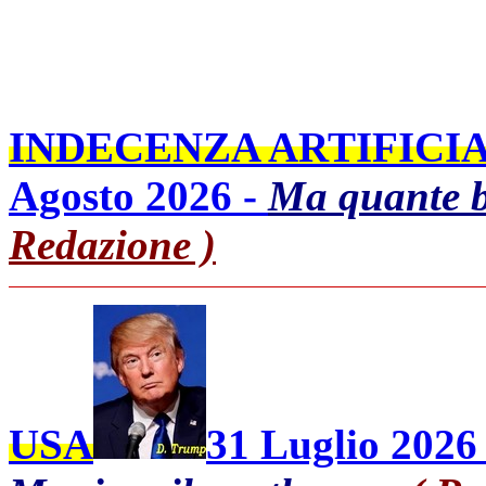
INDECENZA ARTIFICIA
Agosto 2026 -
Ma quante b
Redazione )
USA
31 Luglio 2026 