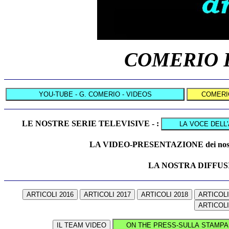
COMERIO F
LE NOSTRE SERIE TELEVISIVE - :
LA VIDEO-PRESENTAZIONE dei nost
LA NOSTRA DIFFUS